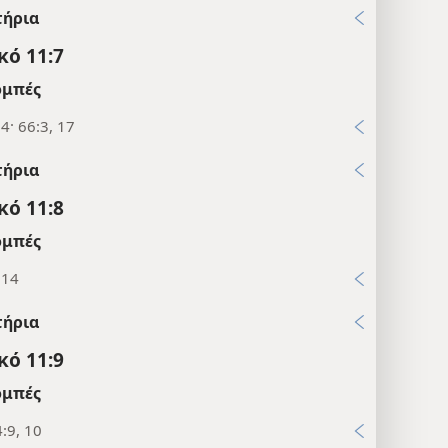
τήρια
κό 11:7
μπές
4· 66:3, 17
τήρια
κό 11:8
μπές
:14
τήρια
κό 11:9
μπές
:9, 10