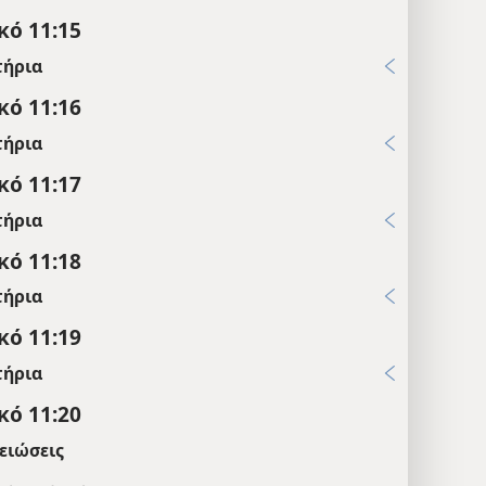
κό 11:15
τήρια
κό 11:16
τήρια
κό 11:17
τήρια
κό 11:18
τήρια
κό 11:19
τήρια
κό 11:20
ειώσεις