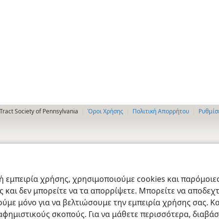
ract Society of Pennsylvania
Όροι Χρήσης
Πολιτική Απορρήτου
Ρυθμίσ
 εμπειρία χρήσης, χρησιμοποιούμε cookies και παρόμοιες 
ας και δεν μπορείτε να τα απορρίψετε. Μπορείτε να αποδεχ
ύμε μόνο για να βελτιώσουμε την εμπειρία χρήσης σας. Κα
ιαφημιστικούς σκοπούς. Για να μάθετε περισσότερα, διαβά