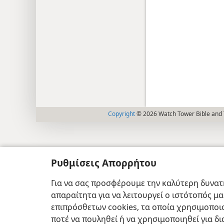
Copyright
© 2026 Watch Tower Bible and T
Ρυθμίσεις Απορρήτου
Για να σας προσφέρουμε την καλύτερη δυνατή
απαραίτητα για να λειτουργεί ο ιστότοπός μ
επιπρόσθετων cookies, τα οποία χρησιμοποιο
ποτέ να πουληθεί ή να χρησιμοποιηθεί για δ