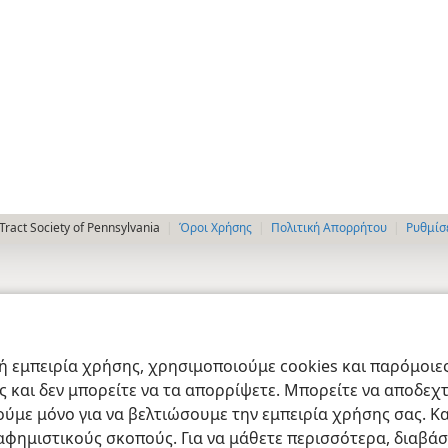
ract Society of Pennsylvania
Όροι Χρήσης
Πολιτική Απορρήτου
Ρυθμίσ
 εμπειρία χρήσης, χρησιμοποιούμε cookies και παρόμοιες 
ας και δεν μπορείτε να τα απορρίψετε. Μπορείτε να αποδεχ
ύμε μόνο για να βελτιώσουμε την εμπειρία χρήσης σας. Κα
ιαφημιστικούς σκοπούς. Για να μάθετε περισσότερα, διαβά