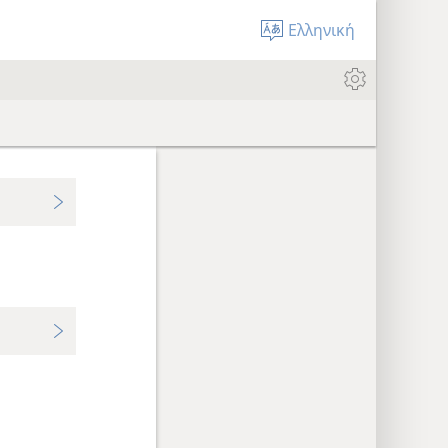
Ελληνική