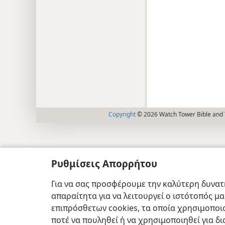
Copyright
© 2026 Watch Tower Bible and T
Ρυθμίσεις Απορρήτου
Για να σας προσφέρουμε την καλύτερη δυνατή
απαραίτητα για να λειτουργεί ο ιστότοπός μ
επιπρόσθετων cookies, τα οποία χρησιμοποιο
ποτέ να πουληθεί ή να χρησιμοποιηθεί για δ