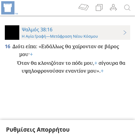
Ψαλμός 38:16
Η Αγία Γραφή—Μετάφραση Νέου Κόσμου
16
Διότι είπα: «Ειδάλλως θα χαίρονταν σε βάρος
μου·
+
Όταν θα κλονιζόταν το πόδι μου,
+
σίγουρα θα
υψηλοφρονούσαν εναντίον μου».
+
Ρυθμίσεις Απορρήτου