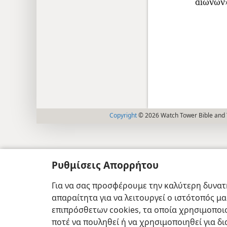
αιώνων
Copyright
© 2026 Watch Tower Bible and T
Ρυθμίσεις Απορρήτου
Για να σας προσφέρουμε την καλύτερη δυνατή
απαραίτητα για να λειτουργεί ο ιστότοπός μ
επιπρόσθετων cookies, τα οποία χρησιμοποιο
ποτέ να πουληθεί ή να χρησιμοποιηθεί για δ