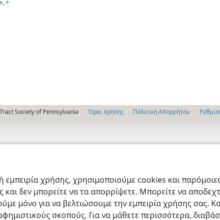
».
+
ract Society of Pennsylvania
Όροι Χρήσης
Πολιτική Απορρήτου
Ρυθμίσ
 εμπειρία χρήσης, χρησιμοποιούμε cookies και παρόμοιες 
ας και δεν μπορείτε να τα απορρίψετε. Μπορείτε να αποδεχ
ύμε μόνο για να βελτιώσουμε την εμπειρία χρήσης σας. Κα
ιαφημιστικούς σκοπούς. Για να μάθετε περισσότερα, διαβά