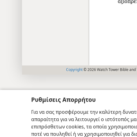
αξιοπρέ
Copyright
© 2026 Watch Tower Bible and T
Ρυθμίσεις Απορρήτου
Για να σας προσφέρουμε την καλύτερη δυνατή
απαραίτητα για να λειτουργεί ο ιστότοπός μ
επιπρόσθετων cookies, τα οποία χρησιμοποιο
ποτέ να πουληθεί ή να χρησιμοποιηθεί για δ