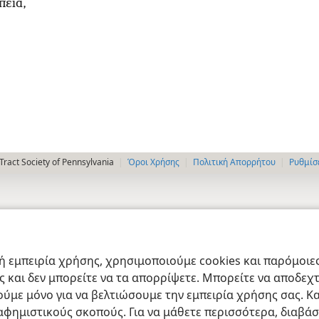
πεια,
ract Society of Pennsylvania
Όροι Χρήσης
Πολιτική Απορρήτου
Ρυθμίσ
 εμπειρία χρήσης, χρησιμοποιούμε cookies και παρόμοιες 
ας και δεν μπορείτε να τα απορρίψετε. Μπορείτε να αποδεχ
ύμε μόνο για να βελτιώσουμε την εμπειρία χρήσης σας. Κα
ιαφημιστικούς σκοπούς. Για να μάθετε περισσότερα, διαβά