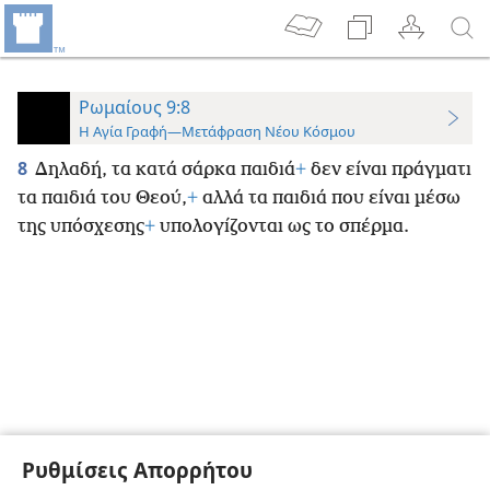
Ρωμαίους 9:8
Η Αγία Γραφή—Μετάφραση Νέου Κόσμου
8
Δηλαδή, τα κατά σάρκα παιδιά
+
δεν είναι πράγματι
τα παιδιά του Θεού,
+
αλλά τα παιδιά που είναι μέσω
της υπόσχεσης
+
υπολογίζονται ως το σπέρμα.
Ρυθμίσεις Απορρήτου