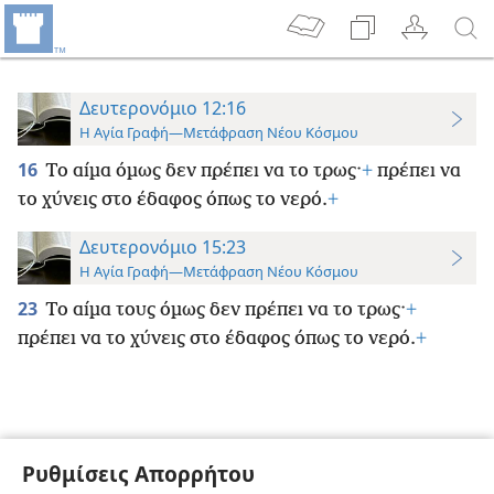
Δευτερονόμιο 12:16
Η Αγία Γραφή—Μετάφραση Νέου Κόσμου
16
Το αίμα όμως δεν πρέπει να το τρως·
+
πρέπει να
το χύνεις στο έδαφος όπως το νερό.
+
Δευτερονόμιο 15:23
Η Αγία Γραφή—Μετάφραση Νέου Κόσμου
23
Το αίμα τους όμως δεν πρέπει να το τρως·
+
πρέπει να το χύνεις στο έδαφος όπως το νερό.
+
Ρυθμίσεις Απορρήτου