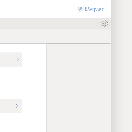
Ελληνική