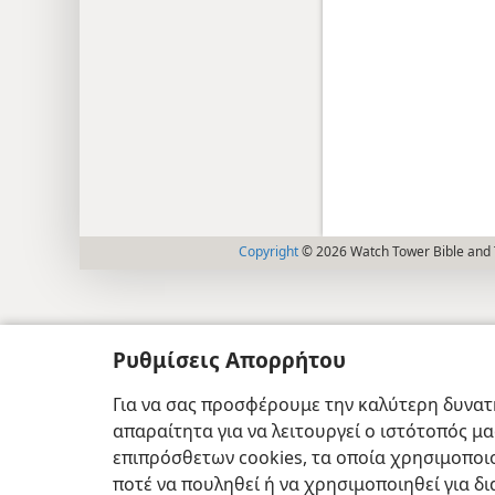
Copyright
© 2026 Watch Tower Bible and T
Ρυθμίσεις Απορρήτου
Για να σας προσφέρουμε την καλύτερη δυνατή
απαραίτητα για να λειτουργεί ο ιστότοπός μ
επιπρόσθετων cookies, τα οποία χρησιμοποιο
ποτέ να πουληθεί ή να χρησιμοποιηθεί για δ