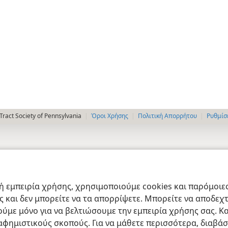
ract Society of Pennsylvania
Όροι Χρήσης
Πολιτική Απορρήτου
Ρυθμίσ
 εμπειρία χρήσης, χρησιμοποιούμε cookies και παρόμοιες 
ας και δεν μπορείτε να τα απορρίψετε. Μπορείτε να αποδεχ
ύμε μόνο για να βελτιώσουμε την εμπειρία χρήσης σας. Κα
ιαφημιστικούς σκοπούς. Για να μάθετε περισσότερα, διαβά