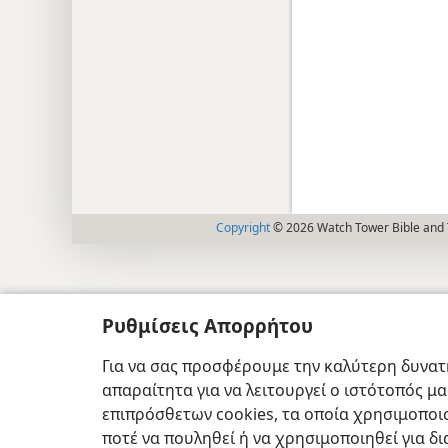
Copyright
© 2026 Watch Tower Bible and T
Ρυθμίσεις Απορρήτου
Για να σας προσφέρουμε την καλύτερη δυνατή
απαραίτητα για να λειτουργεί ο ιστότοπός μ
επιπρόσθετων cookies, τα οποία χρησιμοποιο
ποτέ να πουληθεί ή να χρησιμοποιηθεί για δ