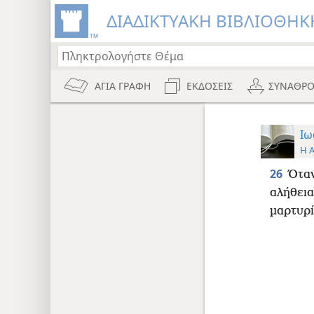
ΔΙΑΔΙΚΤΥΑΚΗ ΒΙΒΛΙΟΘΗΚΗ
ΑΓΙΑ ΓΡΑΦΗ
ΕΚΔΟΣΕΙΣ
ΣΥΝΑΘΡΟ
Ιω
Η 
26
Όταν
αλήθεια
μαρτυρί