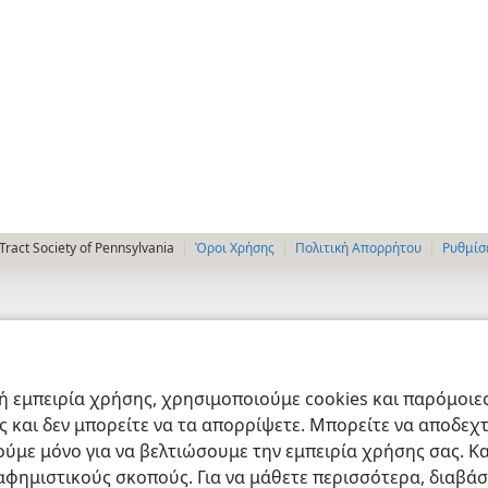
ract Society of Pennsylvania
Όροι Χρήσης
Πολιτική Απορρήτου
Ρυθμίσ
 εμπειρία χρήσης, χρησιμοποιούμε cookies και παρόμοιες 
ας και δεν μπορείτε να τα απορρίψετε. Μπορείτε να αποδεχ
ύμε μόνο για να βελτιώσουμε την εμπειρία χρήσης σας. Κα
ιαφημιστικούς σκοπούς. Για να μάθετε περισσότερα, διαβά