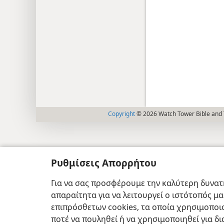
Copyright
© 2026 Watch Tower Bible and T
Ρυθμίσεις Απορρήτου
Για να σας προσφέρουμε την καλύτερη δυνατή
απαραίτητα για να λειτουργεί ο ιστότοπός μ
επιπρόσθετων cookies, τα οποία χρησιμοποιο
ποτέ να πουληθεί ή να χρησιμοποιηθεί για δ