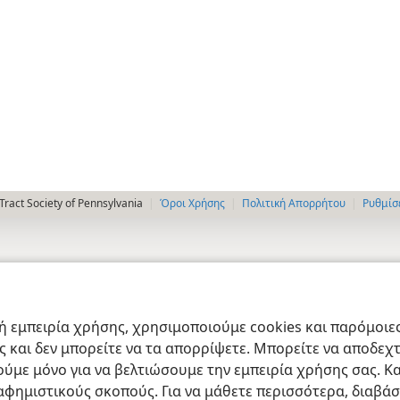
ract Society of Pennsylvania
Όροι Χρήσης
Πολιτική Απορρήτου
Ρυθμίσ
 εμπειρία χρήσης, χρησιμοποιούμε cookies και παρόμοιες 
ας και δεν μπορείτε να τα απορρίψετε. Μπορείτε να αποδεχ
ύμε μόνο για να βελτιώσουμε την εμπειρία χρήσης σας. Κα
ιαφημιστικούς σκοπούς. Για να μάθετε περισσότερα, διαβά