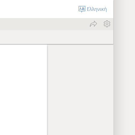
Ελληνική