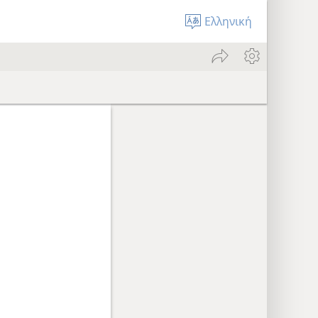
Ελληνική