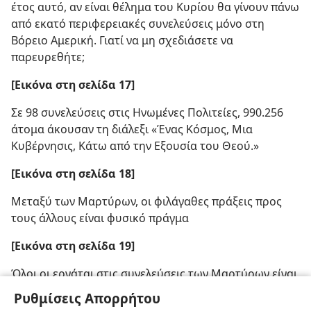
έτος αυτό, αν είναι θέλημα του Κυρίου θα γίνουν πάνω
από εκατό περιφερειακές συνελεύσεις μόνο στη
Βόρειο Αμερική. Γιατί να μη σχεδιάσετε να
παρευρεθήτε;
[Εικόνα στη σελίδα 17]
Σε 98 συνελεύσεις στις Ηνωμένες Πολιτείες, 990.256
άτομα άκουσαν τη διάλεξι «Ένας Κόσμος, Μια
Κυβέρνησις, Κάτω από την Εξουσία του Θεού.»
[Εικόνα στη σελίδα 18]
Μεταξύ των Μαρτύρων, οι φιλάγαθες πράξεις προς
τους άλλους είναι φυσικό πράγμα
[Εικόνα στη σελίδα 19]
Όλοι οι εργάται στις συνελεύσεις των Μαρτύρων είναι
εθελονταί· κανείς δεν πληρώνεται
Ρυθμίσεις Απορρήτου