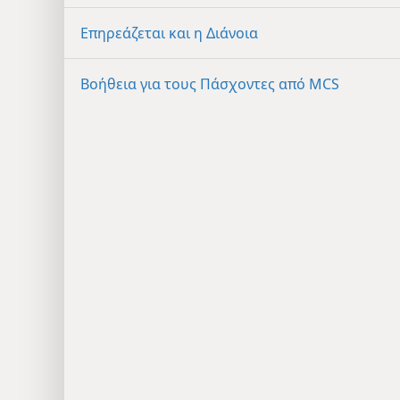
Επηρεάζεται και η Διάνοια
Βοήθεια για τους Πάσχοντες από MCS