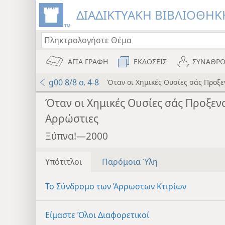
ΔΙΑΔΙΚΤΥΑΚΗ ΒΙΒΛΙΟΘΗΚΗ
ΑΓΙΑ ΓΡΑΦΗ
ΕΚΔΟΣΕΙΣ
ΣΥΝΑΘΡΟ
g00 8/8 σ. 4-8
Όταν οι Χημικές Ουσίες σάς Προξ
Όταν οι Χημικές Ουσίες σάς Προξεν
Αρρώστιες
Ξύπνα!—2000
Υπότιτλοι
Παρόμοια Ύλη
Το Σύνδρομο των Άρρωστων Κτιρίων
Είμαστε Όλοι Διαφορετικοί