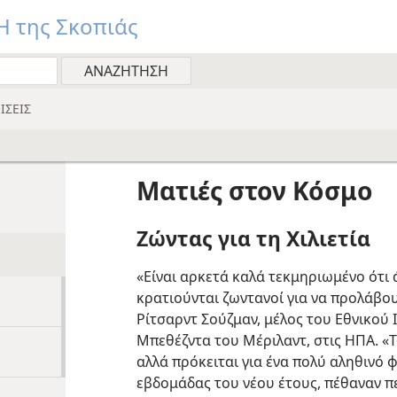
 της Σκοπιάς
ΙΣΕΙΣ
Ματιές στον Κόσμο
Ζώντας για τη Χιλιετία
«Είναι αρκετά καλά τεκμηριωμένο ότι
κρατιούνται ζωντανοί για να προλάβου
Ρίτσαρντ Σούζμαν, μέλος του Εθνικού 
Μπεθέζντα του Μέριλαντ, στις ΗΠΑ. «Τ
αλλά πρόκειται για ένα πολύ αληθινό 
εβδομάδας του νέου έτους, πέθαναν π