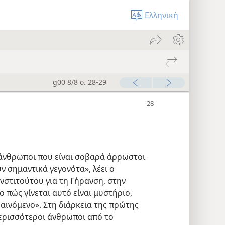
Ελληνική
g00 8/8 σ. 28-29
 άνθρωποι που είναι σοβαρά άρρωστοι
ν σημαντικά γεγονότα», λέει ο
Ινστιτούτου για τη Γήρανση, στην
ο πώς γίνεται αυτό είναι μυστήριο,
φαινόμενο». Στη διάρκεια της πρώτης
ερισσότεροι άνθρωποι από το