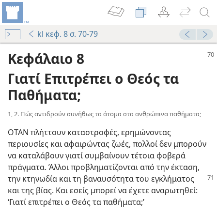
kl κεφ. 8 σ. 70-79
Κεφάλαιο 8
Γιατί Επιτρέπει ο Θεός τα
Παθήματα;
1, 2. Πώς αντιδρούν συνήθως τα άτομα στα ανθρώπινα παθήματα;
ΟΤΑΝ πλήττουν καταστροφές, ερημώνοντας
περιουσίες και αφαιρώντας ζωές, πολλοί δεν μπορούν
να καταλάβουν γιατί συμβαίνουν τέτοια φοβερά
πράγματα. Άλλοι προβληματίζονται από την έκταση,
την κτηνωδία και τη βαναυσότητα του
εγκλήματος
και της βίας. Και εσείς μπορεί να έχετε αναρωτηθεί:
‘Γιατί επιτρέπει ο Θεός τα παθήματα;’