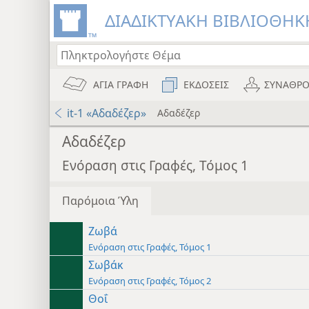
ΔΙΑΔΙΚΤΥΑΚΗ ΒΙΒΛΙΟΘΗΚΗ
ΑΓΙΑ ΓΡΑΦΗ
ΕΚΔΟΣΕΙΣ
ΣΥΝΑΘΡΟ
it-1 «Αδαδέζερ»
Αδαδέζερ
Αδαδέζερ
Ενόραση στις Γραφές, Τόμος 1
Παρόμοια Ύλη
Ζωβά
Ενόραση στις Γραφές, Τόμος 1
Σωβάκ
Ενόραση στις Γραφές, Τόμος 2
Θοΐ