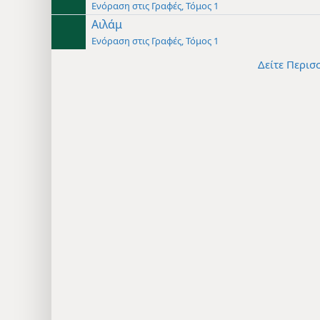
Ενόραση στις Γραφές, Τόμος 1
Αιλάμ
Ενόραση στις Γραφές, Τόμος 1
Δείτε Περισ