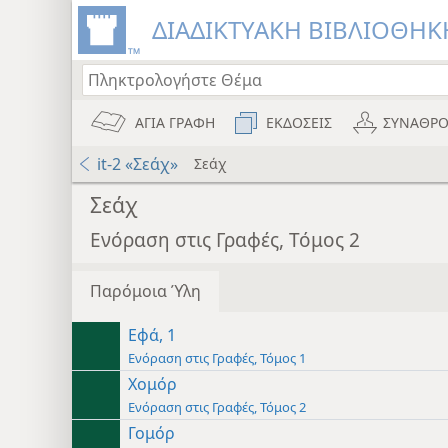
ΔΙΑΔΙΚΤΥΑΚΗ ΒΙΒΛΙΟΘΗΚΗ
ΑΓΙΑ ΓΡΑΦΗ
ΕΚΔΟΣΕΙΣ
ΣΥΝΑΘΡΟ
it-2 «Σεάχ»
Σεάχ
Σεάχ
Ενόραση στις Γραφές, Τόμος 2
Παρόμοια Ύλη
Εφά, 1
Ενόραση στις Γραφές, Τόμος 1
Χομόρ
Ενόραση στις Γραφές, Τόμος 2
Γομόρ