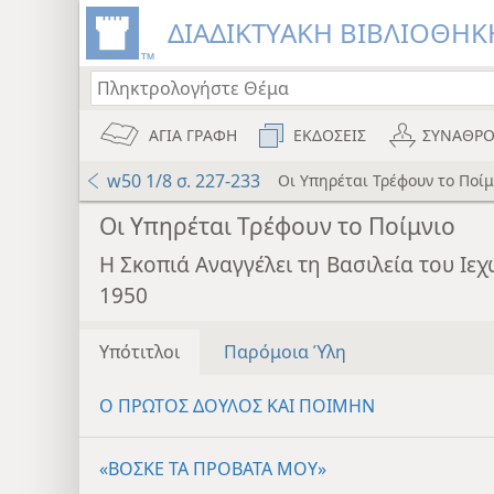
ΔΙΑΔΙΚΤΥΑΚΗ ΒΙΒΛΙΟΘΗΚΗ
ΑΓΙΑ ΓΡΑΦΗ
ΕΚΔΟΣΕΙΣ
ΣΥΝΑΘΡΟ
w50 1/8 σ. 227-233
Οι Υπηρέται Τρέφουν το Ποίμ
Οι Υπηρέται Τρέφουν το Ποίμνιο
Η Σκοπιά Αναγγέλει τη Βασιλεία του Ι
1950
Υπότιτλοι
Παρόμοια Ύλη
Ο ΠΡΩΤΟΣ ΔΟΥΛΟΣ ΚΑΙ ΠΟΙΜΗΝ
«ΒΟΣΚΕ ΤΑ ΠΡΟΒΑΤΑ ΜΟΥ»