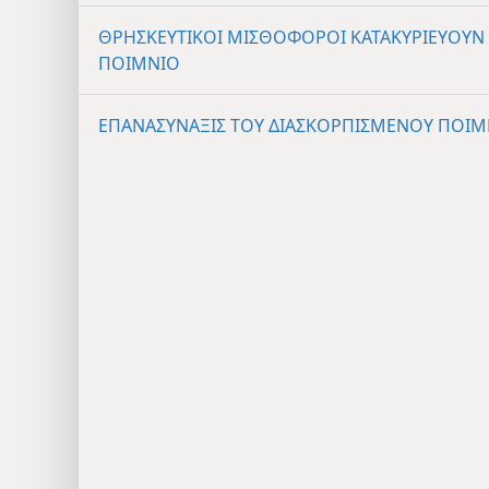
ΘΡΗΣΚΕΥΤΙΚΟΙ ΜΙΣΘΟΦΟΡΟΙ ΚΑΤΑΚΥΡΙΕΥΟΥΝ
ΠΟΙΜΝΙΟ
ΕΠΑΝΑΣΥΝΑΞΙΣ ΤΟΥ ΔΙΑΣΚΟΡΠΙΣΜΕΝΟΥ ΠΟΙΜ