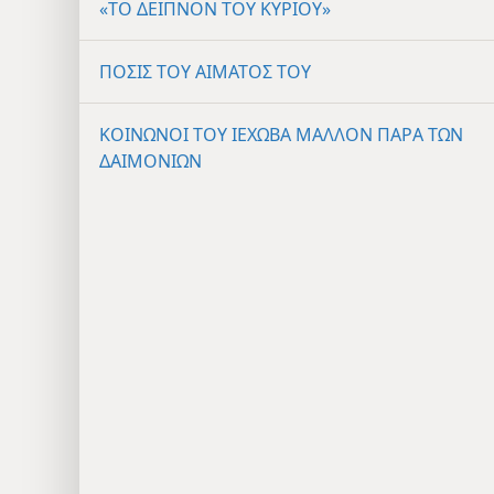
«ΤΟ ΔΕΙΠΝΟΝ ΤΟΥ ΚΥΡΙΟΥ»
ΠΟΣΙΣ ΤΟΥ ΑΙΜΑΤΟΣ ΤΟΥ
ΚΟΙΝΩΝΟΙ ΤΟΥ ΙΕΧΩΒΑ ΜΑΛΛΟΝ ΠΑΡΑ ΤΩΝ
ΔΑΙΜΟΝΙΩΝ