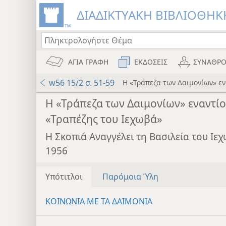
ΔΙΑΔΙΚΤΥΑΚΗ ΒΙΒΛΙΟΘΗΚΗ
ΑΓΙΑ ΓΡΑΦΗ
ΕΚΔΟΣΕΙΣ
ΣΥΝΑΘΡΟ
w56 15/2 σ. 51-59
Η «Τράπεζα των Δαιμονίων» εν
Η «Τράπεζα των Δαιμονίων» εναντίο
«Τραπέζης του Ιεχωβά»
Η Σκοπιά Αναγγέλει τη Βασιλεία του Ι
1956
Υπότιτλοι
Παρόμοια Ύλη
ΚΟΙΝΩΝΙΑ ΜΕ ΤΑ ΔΑΙΜΟΝΙΑ