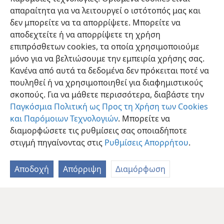
απαραίτητα για να λειτουργεί ο ιστότοπός μας και
δεν μπορείτε να τα απορρίψετε. Μπορείτε να
αποδεχτείτε ή να απορρίψετε τη χρήση
επιπρόσθετων cookies, τα οποία χρησιμοποιούμε
μόνο για να βελτιώσουμε την εμπειρία χρήσης σας.
Κανένα από αυτά τα δεδομένα δεν πρόκειται ποτέ να
πουληθεί ή να χρησιμοποιηθεί για διαφημιστικούς
σκοπούς. Για να μάθετε περισσότερα, διαβάστε την
Παγκόσμια Πολιτική ως Προς τη Χρήση των Cookies
και Παρόμοιων Τεχνολογιών
. Μπορείτε να
διαμορφώσετε τις ρυθμίσεις σας οποιαδήποτε
στιγμή πηγαίνοντας στις
Ρυθμίσεις Απορρήτου
.
Αποδοχή
Απόρριψη
Διαμόρφωση