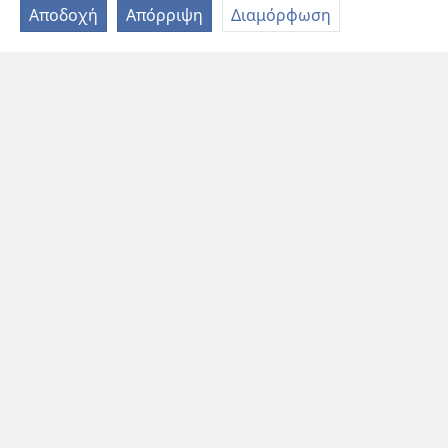
Αποδοχή
Απόρριψη
Διαμόρφωση