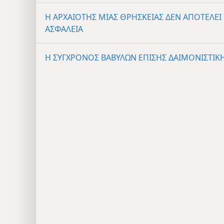
Η ΑΡΧΑΙΟΤΗΣ ΜΙΑΣ ΘΡΗΣΚΕΙΑΣ ΔΕΝ ΑΠΟΤΕΛΕΙ
ΑΣΦΑΛΕΙΑ
Η ΣΥΓΧΡΟΝΟΣ ΒΑΒΥΛΩΝ ΕΠΙΣΗΣ ΔΑΙΜΟΝΙΣΤΙΚ