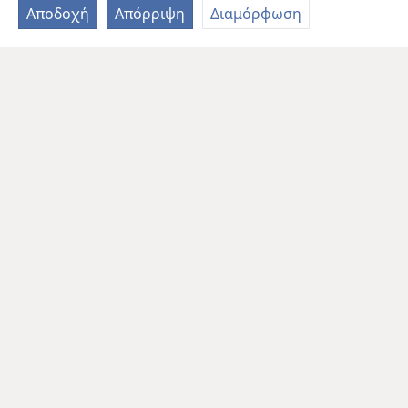
Αποδοχή
Απόρριψη
Διαμόρφωση