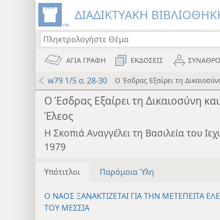
ΔΙΑΔΙΚΤΥΑΚΗ ΒΙΒΛΙΟΘΗΚΗ
ΑΓΙΑ ΓΡΑΦΗ
ΕΚΔΟΣΕΙΣ
ΣΥΝΑΘΡΟ
w79 1/5 σ. 28-30
Ο Έσδρας Εξαίρει τη Δικαιοσύνη
Ο Έσδρας Εξαίρει τη Δικαιοσύνη και
Έλεος
Η Σκοπιά Αναγγέλει τη Βασιλεία του Ι
1979
Υπότιτλοι
Παρόμοια Ύλη
Ο ΝΑΟΣ ΞΑΝΑΚΤΙΖΕΤΑΙ ΓΙΑ ΤΗΝ ΜΕΤΕΠΕΙΤΑ ΕΛΕ
ΤΟΥ ΜΕΣΣΙΑ