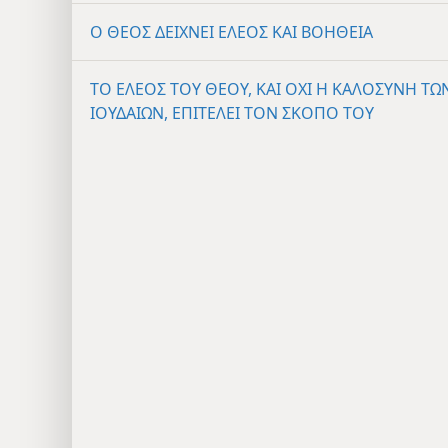
Ο ΘΕΟΣ ΔΕΙΧΝΕΙ ΕΛΕΟΣ ΚΑΙ ΒΟΗΘΕΙΑ
ΤΟ ΕΛΕΟΣ ΤΟΥ ΘΕΟΥ, ΚΑΙ ΟΧΙ Η ΚΑΛΟΣΥΝΗ ΤΩ
ΙΟΥΔΑΙΩΝ, ΕΠΙΤΕΛΕΙ ΤΟΝ ΣΚΟΠΟ ΤΟΥ