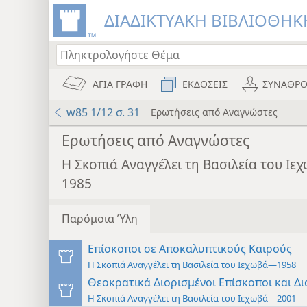
ΔΙΑΔΙΚΤΥΑΚΗ ΒΙΒΛΙΟΘΗΚΗ
ΑΓΙΑ ΓΡΑΦΗ
ΕΚΔΟΣΕΙΣ
ΣΥΝΑΘΡΟ
w85 1/12 σ. 31
Ερωτήσεις από Αναγνώστες
Ερωτήσεις από Αναγνώστες
Η Σκοπιά Αναγγέλει τη Βασιλεία του Ι
1985
Παρόμοια Ύλη
Επίσκοποι σε Αποκαλυπτικούς Καιρούς
Η Σκοπιά Αναγγέλει τη Βασιλεία του Ιεχωβά—1958
Θεοκρατικά Διορισμένοι Επίσκοποι και Δι
Η Σκοπιά Αναγγέλει τη Βασιλεία του Ιεχωβά—2001