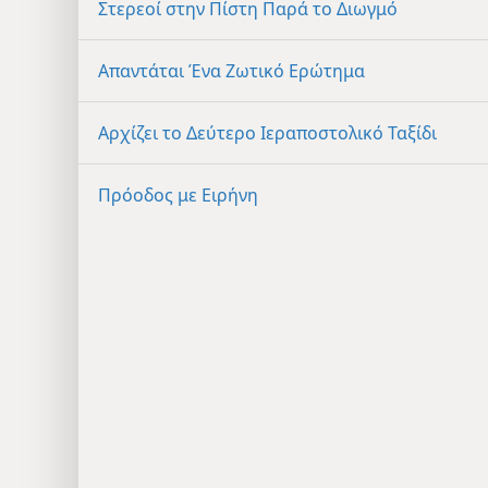
Στερεοί στην Πίστη Παρά το Διωγμό
Απαντάται Ένα Ζωτικό Ερώτημα
Αρχίζει το Δεύτερο Ιεραποστολικό Ταξίδι
Πρόοδος με Ειρήνη