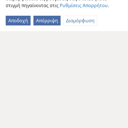
στιγμή πηγαίνοντας στις
Ρυθμίσεις Απορρήτου
.
Αποδοχή
Απόρριψη
Διαμόρφωση