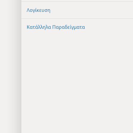
Λογίκευση
Κατάλληλα Παραδείγματα