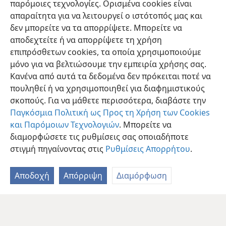
παρόμοιες τεχνολογίες. Ορισμένα cookies είναι
εκπληκτική δύναμή του
απαραίτητα για να λειτουργεί ο ιστότοπός μας και
δεν μπορείτε να τα απορρίψετε. Μπορείτε να
αποδεχτείτε ή να απορρίψετε τη χρήση
επιπρόσθετων cookies, τα οποία χρησιμοποιούμε
μόνο για να βελτιώσουμε την εμπειρία χρήσης σας.
Κανένα από αυτά τα δεδομένα δεν πρόκειται ποτέ να
πουληθεί ή να χρησιμοποιηθεί για διαφημιστικούς
σκοπούς. Για να μάθετε περισσότερα, διαβάστε την
Παγκόσμια Πολιτική ως Προς τη Χρήση των Cookies
και Παρόμοιων Τεχνολογιών
. Μπορείτε να
διαμορφώσετε τις ρυθμίσεις σας οποιαδήποτε
στιγμή πηγαίνοντας στις
Ρυθμίσεις Απορρήτου
.
Αποδοχή
Απόρριψη
Διαμόρφωση