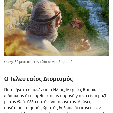
Ο Ιεχωβά μετέφερε τον Ηλία σε νέο διορισμό
Ο Τελευταίος Διορισμός
Πού πήγε στη συνέχεια ο Ηλίας; Μερικές θρησκείες
διδάσκουν ότι πάρθηκε στον ουρανό για να είναι μαζί
με τον Θεό. Αλλά αυτό είναι αδύνατον. Αιώνες
αργότερα, ο Ιησούς Χριστός δήλωσε ότι κανείς δεν