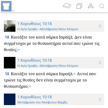
1 Κορινθίους 10:18
Η Αγία Γραφή—Μετάφραση Νέου Κόσμου
18
Κοιτάξτε τον κατά σάρκα Ισραήλ: Δεν είναι
συμμέτοχοι με το θυσιαστήριο αυτοί που τρώνε τις
θυσίες;
+
1 Κορινθίους 10:18
Η Αγία Γραφή—Μετάφραση Νέου Κόσμου
18
Κοιτάξτε τον κατά σάρκα Ισραήλ:
+
Αυτοί που
τρώνε τις θυσίες δεν είναι συμμέτοχοι με το
θυσιαστήριο;
+
1 Κορινθίους 10:18
Μετάφραση του Νεόφυτου Βάμβα