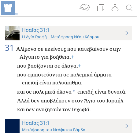
Ησαΐας 31:1
Η Αγία Γραφή—Μετάφραση Νέου Κόσμου
31
Αλίμονο σε εκείνους που κατεβαίνουν στην
Αίγυπτο για βοήθεια,
+
που βασίζονται σε άλογα,
+
που εμπιστεύονται σε πολεμικά άρματα
επειδή είναι πολυάριθμα,
*
και σε πολεμικά άλογα
επειδή είναι δυνατά.
Αλλά δεν αποβλέπουν στον Άγιο του Ισραήλ
και δεν αναζητούν τον Ιεχωβά.
Ησαΐας 31:1
Μετάφραση του Νεόφυτου Βάμβα