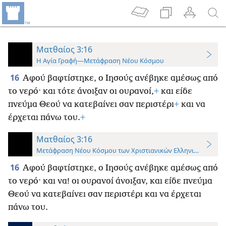
Ματθαίος 3:16
Η Αγία Γραφή—Μετάφραση Νέου Κόσμου
16
Αφού βαφτίστηκε, ο Ιησούς ανέβηκε αμέσως από
το νερό· και τότε άνοιξαν οι ουρανοί,
+
και είδε
πνεύμα Θεού να κατεβαίνει σαν περιστέρι
+
και να
έρχεται πάνω του.
+
Ματθαίος 3:16
Μετάφραση Νέου Κόσμου των Χριστιανικών Ελληνικών Γραφ
16
Αφού βαφτίστηκε, ο Ιησούς ανέβηκε αμέσως από
το νερό· και να! οι ουρανοί άνοιξαν, και είδε πνεύμα
Θεού να κατεβαίνει σαν περιστέρι και να έρχεται
πάνω του.