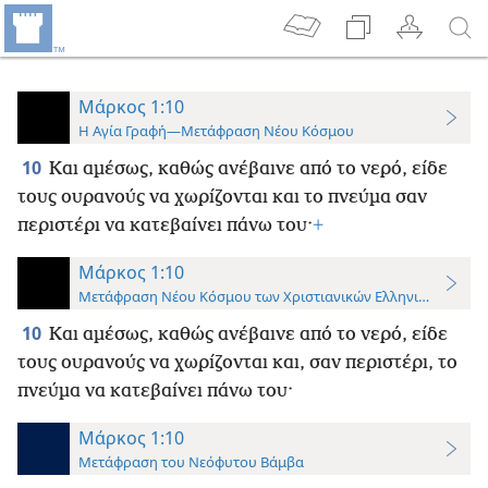
Μάρκος 1:10
Η Αγία Γραφή—Μετάφραση Νέου Κόσμου
10
Και αμέσως, καθώς ανέβαινε από το νερό, είδε
τους ουρανούς να χωρίζονται και το πνεύμα σαν
περιστέρι να κατεβαίνει πάνω του·
+
Μάρκος 1:10
Μετάφραση Νέου Κόσμου των Χριστιανικών Ελληνικών Γραφ
10
Και αμέσως, καθώς ανέβαινε από το νερό, είδε
τους ουρανούς να χωρίζονται και, σαν περιστέρι, το
πνεύμα να κατεβαίνει πάνω του·
Μάρκος 1:10
Μετάφραση του Νεόφυτου Βάμβα