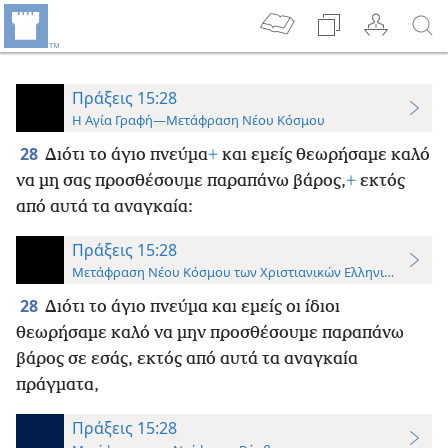
Πράξεις 15:28
Η Αγία Γραφή—Μετάφραση Νέου Κόσμου
28
Διότι το άγιο πνεύμα
+
και εμείς θεωρήσαμε καλό
να μη σας προσθέσουμε παραπάνω βάρος,
+
εκτός
από αυτά τα αναγκαία:
Πράξεις 15:28
Μετάφραση Νέου Κόσμου των Χριστιανικών Ελληνικών Γραφ
28
Διότι το άγιο πνεύμα και εμείς οι ίδιοι
θεωρήσαμε καλό να μην προσθέσουμε παραπάνω
βάρος σε εσάς, εκτός από αυτά τα αναγκαία
πράγματα,
Πράξεις 15:28