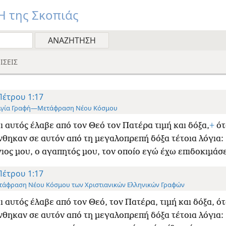
 της Σκοπιάς
ΙΣΕΙΣ
Πέτρου 1:17
Αγία Γραφή—Μετάφραση Νέου Κόσμου
ι αυτός έλαβε από τον Θεό τον Πατέρα τιμή και δόξα,
+
ότ
θηκαν σε αυτόν από τη μεγαλοπρεπή δόξα τέτοια λόγια:
 γιος μου, ο αγαπητός μου, τον οποίο εγώ έχω επιδοκιμάσε
Πέτρου 1:17
τάφραση Νέου Κόσμου των Χριστιανικών Ελληνικών Γραφών
ι αυτός έλαβε από τον Θεό, τον Πατέρα, τιμή και δόξα, ό
θηκαν σε αυτόν από τη μεγαλοπρεπή δόξα τέτοια λόγια: