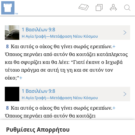
1 Βασιλέων 9:8
Η Αγία Γραφή—Μετάφραση Νέου Κόσμου
8
Και αυτός ο οίκος θα γίνει σωρός ερειπίων.
+
Όποιος περνάει από αυτόν θα κοιτάζει κατάπληκτος
και θα σφυρίζει και θα λέει: “Γιατί έκανε ο Ιεχωβά
τέτοιο πράγμα σε αυτή τη γη και σε αυτόν τον
οίκο;”
+
1 Βασιλέων 9:8
Η Αγία Γραφή—Μετάφραση Νέου Κόσμου
8
Και αυτός ο οίκος θα γίνει σωρός ερειπίων.
+
Όποιος περνάει από αυτόν θα κοιτάζει
κατάπληκτος
+
και σίγουρα θα σφυρίζει και θα λέει:
Ρυθμίσεις Απορρήτου
“Γιατί έκανε ο Ιεχωβά ένα τέτοιο πράγμα σε αυτή τη