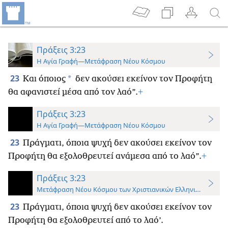
Πράξεις 3:23
Η Αγία Γραφή—Μετάφραση Νέου Κόσμου
23
*
Και όποιος
δεν ακούσει εκείνον τον Προφήτη
θα αφανιστεί μέσα από τον λαό”.
+
Πράξεις 3:23
Η Αγία Γραφή—Μετάφραση Νέου Κόσμου
23
Πράγματι, όποια ψυχή δεν ακούσει εκείνον τον
Προφήτη θα εξολοθρευτεί ανάμεσα από το λαό”.
+
Πράξεις 3:23
Μετάφραση Νέου Κόσμου των Χριστιανικών Ελληνικών Γραφ
23
Πράγματι, όποια ψυχή δεν ακούσει εκείνον τον
Προφήτη θα εξολοθρευτεί από το λαό’.