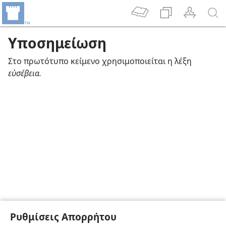
Υποσημείωση
Στο πρωτότυπο κείμενο χρησιμοποιείται η λέξη
εὐσέβεια.
Ρυθμίσεις Απορρήτου