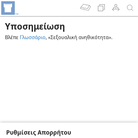
Υποσημείωση
Βλέπε
Γλωσσάριο
, «Σεξουαλική ανηθικότητα».
Ρυθμίσεις Απορρήτου