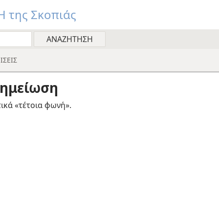
 της Σκοπιάς
ΙΣΕΙΣ
ημείωση
ικά «τέτοια φωνή».