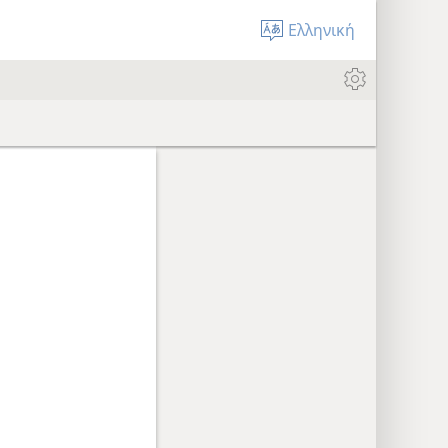
Ελληνική