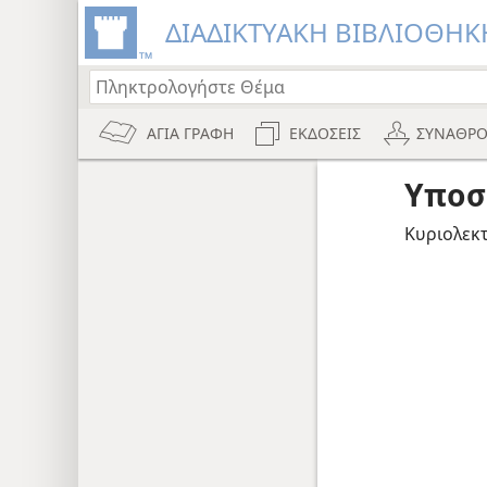
ΔΙΑΔΙΚΤΥΑΚΗ ΒΙΒΛΙΟΘΗΚΗ
ΑΓΙΑ ΓΡΑΦΗ
ΕΚΔΟΣΕΙΣ
ΣΥΝΑΘΡΟ
Υποσ
Κυριολεκτ