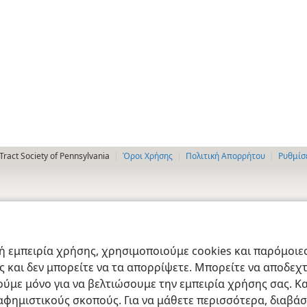
ract Society of Pennsylvania
Όροι Χρήσης
Πολιτική Απορρήτου
Ρυθμίσ
 εμπειρία χρήσης, χρησιμοποιούμε cookies και παρόμοιες 
ας και δεν μπορείτε να τα απορρίψετε. Μπορείτε να αποδεχ
ύμε μόνο για να βελτιώσουμε την εμπειρία χρήσης σας. Κα
ιαφημιστικούς σκοπούς. Για να μάθετε περισσότερα, διαβά