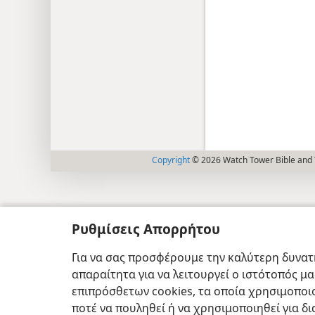
Copyright
© 2026 Watch Tower Bible and T
Ρυθμίσεις Απορρήτου
Για να σας προσφέρουμε την καλύτερη δυνατή
απαραίτητα για να λειτουργεί ο ιστότοπός μ
επιπρόσθετων cookies, τα οποία χρησιμοποιο
ποτέ να πουληθεί ή να χρησιμοποιηθεί για δ