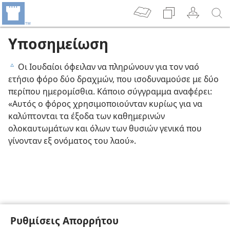
Υποσημείωση
Οι Ιουδαίοι όφειλαν να πληρώνουν για τον ναό
c
ετήσιο φόρο δύο δραχμών, που ισοδυναμούσε με δύο
περίπου ημερομίσθια. Κάποιο σύγγραμμα αναφέρει:
«Αυτός ο φόρος χρησιμοποιούνταν κυρίως για να
καλύπτονται τα έξοδα των καθημερινών
ολοκαυτωμάτων και όλων των θυσιών γενικά που
γίνονταν εξ ονόματος του λαού».
Ρυθμίσεις Απορρήτου