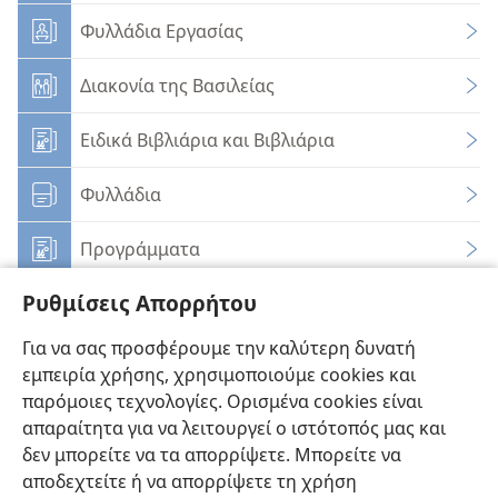
Φυλλάδια Εργασίας
Διακονία της Βασιλείας
Ειδικά Βιβλιάρια και Βιβλιάρια
Φυλλάδια
Προγράμματα
Ρυθμίσεις Απορρήτου
Σειρές Άρθρων
Για να σας προσφέρουμε την καλύτερη δυνατή
Εγχειρίδια και Οδηγίες
εμπειρία χρήσης, χρησιμοποιούμε cookies και
παρόμοιες τεχνολογίες. Ορισμένα cookies είναι
απαραίτητα για να λειτουργεί ο ιστότοπός μας και
δεν μπορείτε να τα απορρίψετε. Μπορείτε να
αποδεχτείτε ή να απορρίψετε τη χρήση