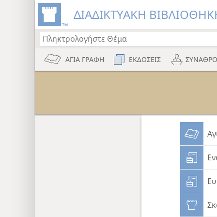
ΔΙΑΔΙΚΤΥΑΚΗ ΒΙΒΛΙΟΘΗΚΗ
ΑΓΙΑ ΓΡΑΦΗ
ΕΚΔΟΣΕΙΣ
ΣΥΝΑΘΡΟ
Αγ
Εν
Ευ
Σκ