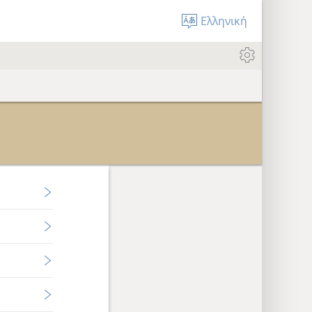
Ελληνική
κείμενο δεν υπάρχει στη βιβλιοθήκη