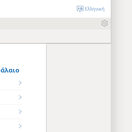
Ελληνική
φάλαιο