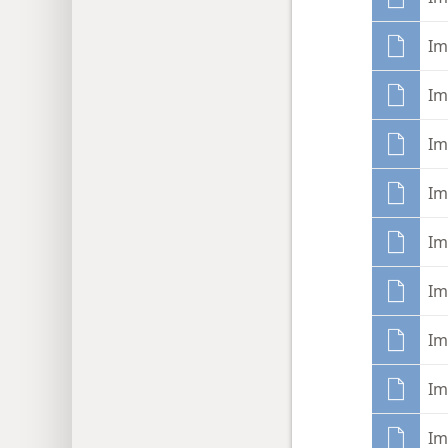
Im
Im
Im
Im
Im
Im
Im
Im
Im