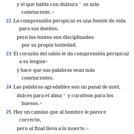
*
y el que habla con dulzura
es más
convincente.
+
22
La comprensión perspicaz es una fuente de vida
para sus dueños,
pero los tontos son disciplinados
por su propia tontedad.
23
El corazón del sabio le da comprensión perspicaz
a su lengua
+
y hace que sus palabras sean más
convincentes.
24
Las palabras agradables son un panal de miel,
*
dulces para el alma
y curativas para los
huesos.
+
25
Hay un camino que al hombre le parece
correcto,
pero al final lleva a la muerte.
+